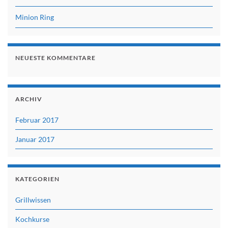
Minion Ring
NEUESTE KOMMENTARE
ARCHIV
Februar 2017
Januar 2017
KATEGORIEN
Grillwissen
Kochkurse