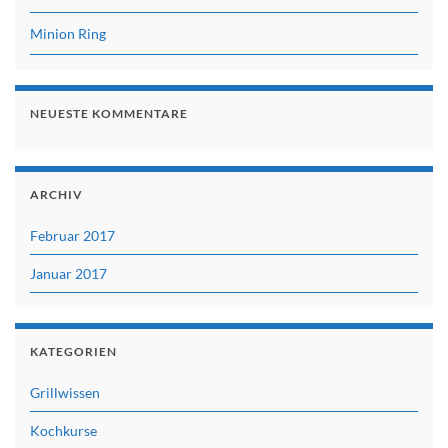
Minion Ring
NEUESTE KOMMENTARE
ARCHIV
Februar 2017
Januar 2017
KATEGORIEN
Grillwissen
Kochkurse