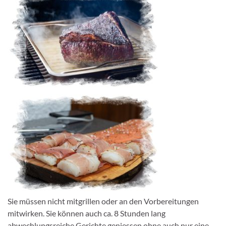
Sie müssen nicht mitgrillen oder an den Vorbereitungen
mitwirken. Sie können auch ca. 8 Stunden lang
abwechlungsreiche Gerichte geniessen ohne auch nur eine