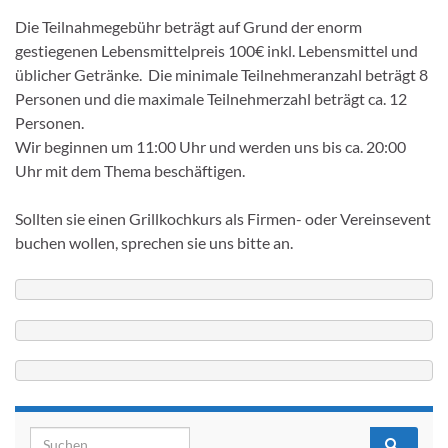
Die Teilnahmegebühr beträgt auf Grund der enorm
gestiegenen Lebensmittelpreis 100€ inkl. Lebensmittel und
üblicher Getränke. Die minimale Teilnehmeranzahl beträgt 8
Personen und die maximale Teilnehmerzahl beträgt ca. 12
Personen.
Wir beginnen um 11:00 Uhr und werden uns bis ca. 20:00
Uhr mit dem Thema beschäftigen.
Sollten sie einen Grillkochkurs als Firmen- oder Vereinsevent
buchen wollen, sprechen sie uns bitte an.
Search for: