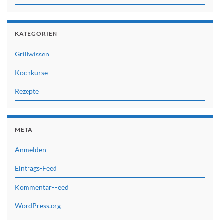
KATEGORIEN
Grillwissen
Kochkurse
Rezepte
META
Anmelden
Eintrags-Feed
Kommentar-Feed
WordPress.org