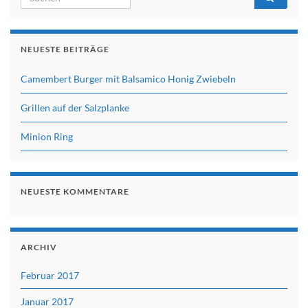
NEUESTE BEITRÄGE
Camembert Burger mit Balsamico Honig Zwiebeln
Grillen auf der Salzplanke
Minion Ring
NEUESTE KOMMENTARE
ARCHIV
Februar 2017
Januar 2017