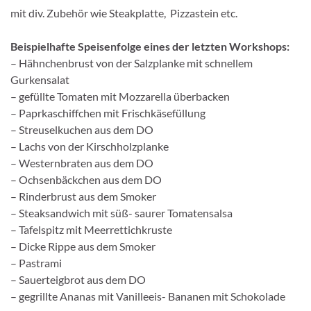
mit div. Zubehör wie Steakplatte, Pizzastein etc.
Beispielhafte Speisenfolge eines der letzten Workshops:
– Hähnchenbrust von der Salzplanke mit schnellem
Gurkensalat
– gefüllte Tomaten mit Mozzarella überbacken
– Paprkaschiffchen mit Frischkäsefüllung
– Streuselkuchen aus dem DO
– Lachs von der Kirschholzplanke
– Westernbraten aus dem DO
– Ochsenbäckchen aus dem DO
– Rinderbrust aus dem Smoker
– Steaksandwich mit süß- saurer Tomatensalsa
– Tafelspitz mit Meerrettichkruste
– Dicke Rippe aus dem Smoker
– Pastrami
– Sauerteigbrot aus dem DO
– gegrillte Ananas mit Vanilleeis- Bananen mit Schokolade