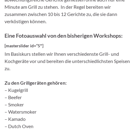
Minute am Grill zu stehen. In der Regel bereiten wir
zusammen zwischen 10 bis 12 Gerichte zu, die sie dann
verköstigen können.
Eine Fotoauswahl von den bisherigen Workshops:
[masterslider id=“5″]
Im Basiskurs stellen wir Ihnen verschiedenste Grill- und
Kochgeräte vor und bereiten die unterschiedlichsten Speisen
zu.
Zu den Grillgeräten gehören:
– Kugelgrill
– Beefer
– Smoker
– Watersmoker
– Kamado
– Dutch Oven